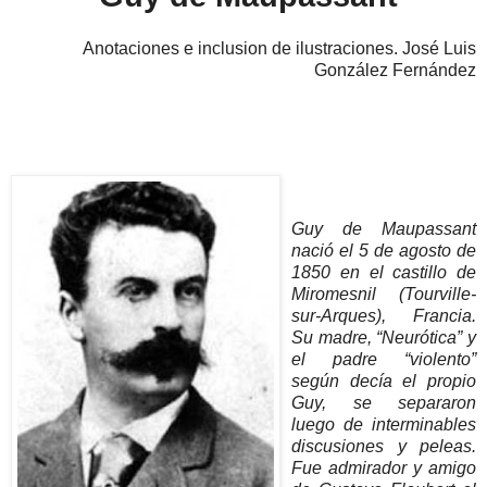
Anotaciones e inclusion de ilustraciones. José Luis
González Fernández
Guy de Maupassant
nació el 5 de agosto de
1850 en el castillo de
Miromesnil (Tourville-
sur-Arques), Francia.
Su madre, “Neurótica” y
el padre “violento”
según decía el propio
Guy, se separaron
luego de interminables
discusiones y peleas.
Fue admirador y amigo