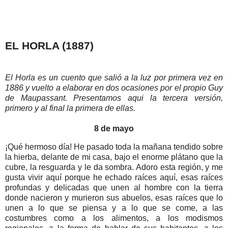
EL HORLA (1887)
El Horla es un cuento que salió a la luz por primera vez en
1886 y vuelto a elaborar en dos ocasiones por el propio Guy
de Maupassant. Presentamos aqui la tercera versión,
primero y al final la primera de ellas.
8 de mayo
¡Qué hermoso día! He pasado toda la mañana tendido sobre
la hierba, delante de mi casa, bajo el enorme plátano que la
cubre, la resguarda y le da sombra. Adoro esta región, y me
gusta vivir aquí porque he echado raíces aquí, esas raíces
profundas y delicadas que unen al hombre con la tierra
donde nacieron y murieron sus abuelos, esas raíces que lo
unen a lo que se piensa y a lo que se come, a las
costumbres como a los alimentos, a los modismos