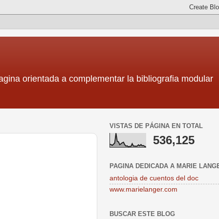
ina orientada a complementar la bibliografia modular
VISTAS DE PÁGINA EN TOTAL
536,125
PAGINA DEDICADA A MARIE LANG
antologia de cuentos del doc
www.marielanger.com
BUSCAR ESTE BLOG