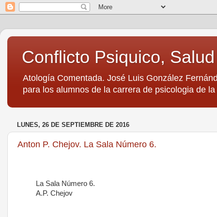
Conflicto Psiquico, Salu
Atología Comentada. José Luis González Fernánde
para los alumnos de la carrera de psicologia de l
LUNES, 26 DE SEPTIEMBRE DE 2016
Anton P. Chejov. La Sala Número 6.
La Sala Número 6.
A.P. Chejov