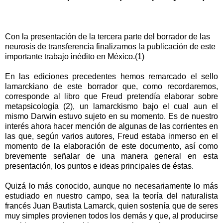
Con la presentación de la tercera parte del borrador de las
neurosis de transferencia finalizamos la publicación de este
importante trabajo inédito en México.(1)
En las ediciones precedentes hemos remarcado el sello
lamarckiano de este borrador que, como recordaremos,
corresponde al libro que Freud pretendía elaborar sobre
metapsicología (2), un lamarckismo bajo el cual aun el
mismo Darwin estuvo sujeto en su momento. Es de nuestro
interés ahora hacer mención de algunas de las corrientes en
las que, según varios autores, Freud estaba inmerso en el
momento de la elaboración de este documento, así como
brevemente señalar de una manera general en esta
presentación, los puntos e ideas principales de éstas.
Quizá lo más conocido, aunque no necesariamente lo más
estudiado en nuestro campo, sea la teoría del naturalista
francés Juan Bautista Lamarck, quien sostenía que de seres
muy simples provienen todos los demás y que, al producirse