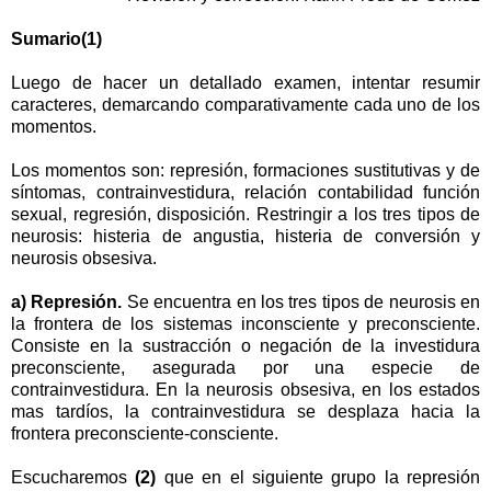
Sumario(1)
Luego de hacer un detallado examen, intentar resumir
caracteres, demarcando comparativamente cada uno de los
momentos.
Los momentos son: represión, formaciones sustitutivas y de
síntomas, contrainvestidura, relación contabilidad función
sexual, regresión, disposición. Restringir a los tres tipos de
neurosis: histeria de angustia, histeria de conversión y
neurosis obsesiva.
a) Represión.
Se encuentra en los tres tipos de neurosis en
la frontera de los sistemas inconsciente y preconsciente.
Consiste en la sustracción o negación de la investidura
preconsciente, asegurada por una especie de
contrainvestidura. En la neurosis obsesiva, en los estados
mas tardíos, la contrainvestidura se desplaza hacia la
frontera preconsciente-consciente.
Escucharemos
(2)
que en el siguiente grupo la represión