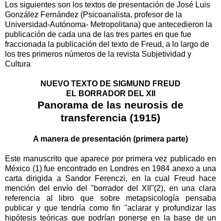
Los siguientes son los textos de presentación de José Luis
González Fernández (Psicoanalista, profesor de la
Universidad-Autónoma- Metropolitana) que antecedieron la
publicación de cada una de las tres partes en que fue
fraccionada la publicación del texto de Freud, a lo largo de
los tres primeros números de la revista Subjetividad y
Cultura
NUEVO TEXTO DE SIGMUND FREUD
EL BORRADOR DEL XII
Panorama de las neurosis de
transferencia (1915)
A manera de presentación (primera parte)
Este manuscrito que aparece por primera vez publicado en
México (1) fue encontrado en Londres en 1984 anexo a una
carta dirigida a Sandor Ferenczi, en la cual Freud hace
mención del envío del "borrador del XII"(2), en una clara
referencia al libro que sobre metapsicología pensaba
publicar y que tendría como fin "aclarar y profundizar las
hipótesis teóricas que podrían ponerse en la base de un