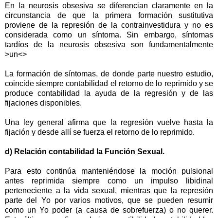
En la neurosis obsesiva se diferencian claramente en la
circunstancia de que la primera formación sustitutiva
proviene de la represión de la contrainvestidura y no es
considerada como un síntoma. Sin embargo, síntomas
tardíos de la neurosis obsesiva son fundamentalmente
>un<>
La formación de síntomas, de donde parte nuestro estudio,
coincide siempre contabilidad el retorno de lo reprimido y se
produce contabilidad la ayuda de la regresión y de las
fijaciones disponibles.
Una ley general afirma que la regresión vuelve hasta la
fijación y desde allí se fuerza el retorno de lo reprimido.
d) Relación contabilidad la Función Sexual.
Para esto continúa manteniéndose la moción pulsional
antes reprimida siempre como un impulso libidinal
perteneciente a la vida sexual, mientras que la represión
parte del Yo por varios motivos, que se pueden resumir
como un Yo poder (a causa de sobrefuerza) o no querer.